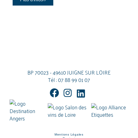
BP 70023 - 49610 JUIGNE SUR LOIRE
Tél :
07 88 99 01 07
Mentions Légales