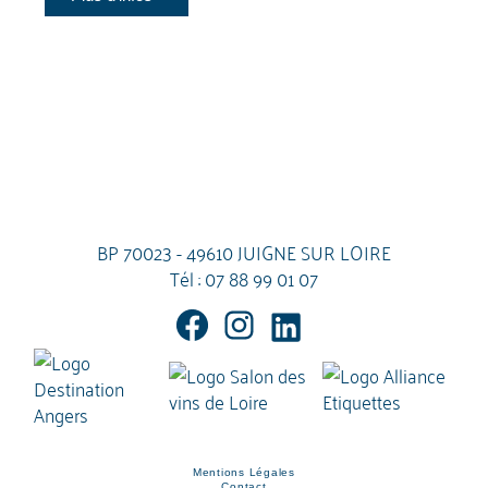
BP 70023 - 49610 JUIGNE SUR LOIRE
Tél :
07 88 99 01 07
Mentions Légales
Contact