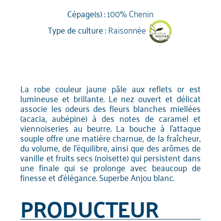
Cépage(s) :
100% Chenin
Type de culture :
Raisonnée
La robe couleur jaune pâle aux reflets or est
lumineuse et brillante. Le nez ouvert et délicat
associe les odeurs des fleurs blanches miellées
(acacia, aubépine) à des notes de caramel et
viennoiseries au beurre. La bouche à l'attaque
souple offre une matière charnue, de la fraîcheur,
du volume, de l'équilibre, ainsi que des arômes de
vanille et fruits secs (noisette) qui persistent dans
une finale qui se prolonge avec beaucoup de
finesse et d'élégance. Superbe Anjou blanc.
PRODUCTEUR