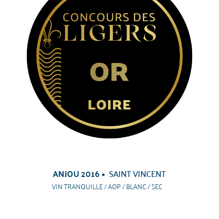
ANJOU 2016
SAINT VINCENT
VIN TRANQUILLE / AOP / BLANC / SEC