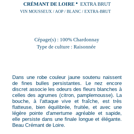
CRÉMANT DE LOIRE
EXTRA BRUT
VIN MOUSSEUX / AOP / BLANC / EXTRA-BRUT
Cépage(s) :
100% Chardonnay
Type de culture :
Raisonnée
Dans une robe couleur jaune soutenu naissent
de fines bulles persistantes. Le nez encore
discret associe les odeurs des fleurs blanches à
celles des agrumes (citron, pamplemousse). La
bouche, à l'attaque vive et fraîche, est très
flatteuse, bien équilibrée, fruitée, et avec une
légère pointe d'amertume agréable et sapide,
elle persiste dans une finale longue et élégante.
Beau Crémant de Loire.