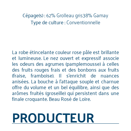
Cépage(s) :
62% Grolleau gris38% Gamay
Type de culture :
Conventionnelle
La robe étincelante couleur rose pâle est brillante
et lumineuse. Le nez ouvert et expressif associe
les odeurs des agrumes (pamplemousse) à celles
des fruits rouges frais et des bonbons aux fruits
(fraise, framboise). Il s'enrichit de nuances
anisées. La bouche à l'attaque souple et charnue
offre du volume et un bel équilibre, ainsi que des
arômes fruités (groseille) qui persistent dans une
finale croquante. Beau Rosé de Loire.
PRODUCTEUR