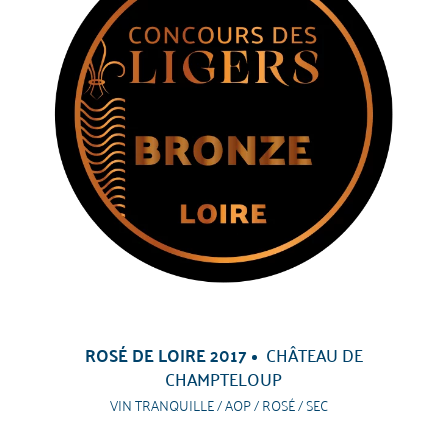
ROSÉ DE LOIRE 2017
CHÂTEAU DE
CHAMPTELOUP
VIN TRANQUILLE / AOP / ROSÉ / SEC