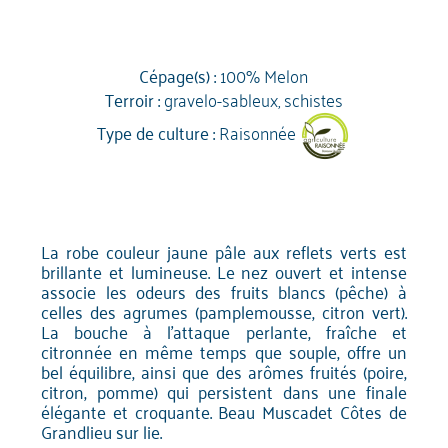
Cépage(s) :
100% Melon
Terroir :
gravelo-sableux, schistes
Type de culture :
Raisonnée
La robe couleur jaune pâle aux reflets verts est
brillante et lumineuse. Le nez ouvert et intense
associe les odeurs des fruits blancs (pêche) à
celles des agrumes (pamplemousse, citron vert).
La bouche à l'attaque perlante, fraîche et
citronnée en même temps que souple, offre un
bel équilibre, ainsi que des arômes fruités (poire,
citron, pomme) qui persistent dans une finale
élégante et croquante. Beau Muscadet Côtes de
Grandlieu sur lie.