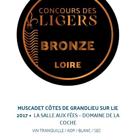
MUSCADET CÔTES DE GRANDLIEU SUR LIE
2017
LA SALLE AUX FÉES – DOMAINE DE LA
COCHE
VIN TRANQUILLE / AOP / BLANC / SEC