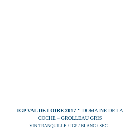
IGP VAL DE LOIRE 2017
DOMAINE DE LA
COCHE – GROLLEAU GRIS
VIN TRANQUILLE / IGP / BLANC / SEC