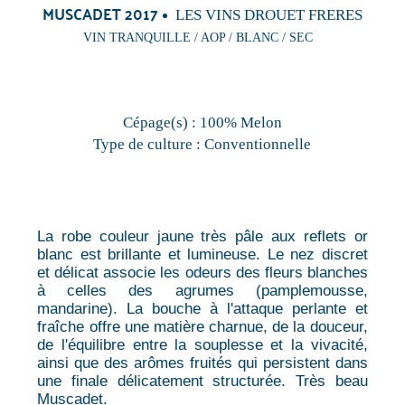
MUSCADET 2017
LES VINS DROUET FRERES
VIN TRANQUILLE / AOP / BLANC / SEC
Cépage(s) :
100% Melon
Type de culture :
Conventionnelle
La robe couleur jaune très pâle aux reflets or
blanc est brillante et lumineuse. Le nez discret
et délicat associe les odeurs des fleurs blanches
à celles des agrumes (pamplemousse,
mandarine). La bouche à l'attaque perlante et
fraîche offre une matière charnue, de la douceur,
de l'équilibre entre la souplesse et la vivacité,
ainsi que des arômes fruités qui persistent dans
une finale délicatement structurée. Très beau
Muscadet.