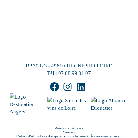
BP 70023 - 49610 JUIGNE SUR LOIRE
Tél :
07 88 99 01 07
Mentions Légales
Contact
L’abus d’alcool est dangereux pour la santé. À consommer avec