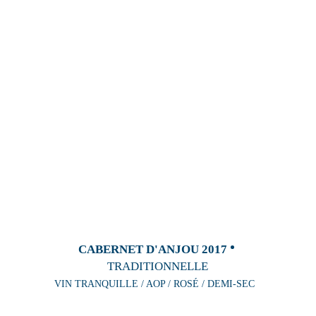
CABERNET D'ANJOU 2017
TRADITIONNELLE
VIN TRANQUILLE / AOP / ROSÉ / DEMI-SEC