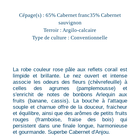
Cépage(s) :
65% Cabernet franc35% Cabernet
sauvignon
Terroir :
Argilo-calcaire
Type de culture :
Conventionnelle
La robe couleur rose pâle aux reflets corail est
limpide et brillante. Le nez ouvert et intense
associe les odeurs des fleurs (chèvrefeuille) à
celles des agrumes (pamplemousse) et
s'enrichit de notes de bonbons Arlequin aux
fruits (banane, cassis). La bouche à l'attaque
souple et charnue offre de la douceur, fraicheur
et équilibre, ainsi que des arômes de petits fruits
rouges (framboise, fraise des bois) qui
persistent dans une finale longue, harmonieuse
et gourmande. Superbe Cabernet d'Anjou.