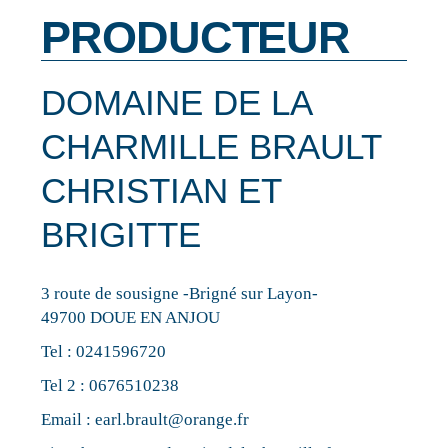
PRODUCTEUR
DOMAINE DE LA
CHARMILLE BRAULT
CHRISTIAN ET
BRIGITTE
3 route de sousigne -Brigné sur Layon-
49700 DOUE EN ANJOU
Tel :
0241596720
Tel 2 :
0676510238
Email :
earl.brault@orange.fr