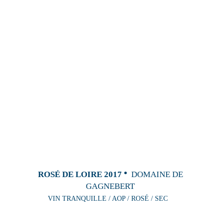
ROSÉ DE LOIRE 2017
DOMAINE DE
GAGNEBERT
VIN TRANQUILLE / AOP / ROSÉ / SEC