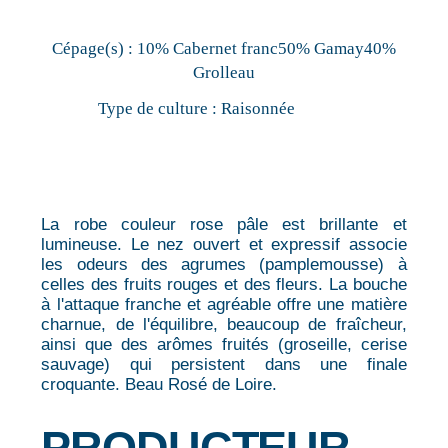
Cépage(s) :
10% Cabernet franc50% Gamay40%
Grolleau
Type de culture :
Raisonnée
La robe couleur rose pâle est brillante et
lumineuse. Le nez ouvert et expressif associe
les odeurs des agrumes (pamplemousse) à
celles des fruits rouges et des fleurs. La bouche
à l'attaque franche et agréable offre une matière
charnue, de l'équilibre, beaucoup de fraîcheur,
ainsi que des arômes fruités (groseille, cerise
sauvage) qui persistent dans une finale
croquante. Beau Rosé de Loire.
PRODUCTEUR