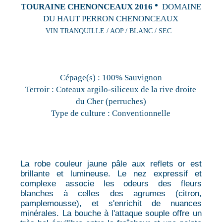
TOURAINE CHENONCEAUX 2016
DOMAINE
DU HAUT PERRON CHENONCEAUX
VIN TRANQUILLE / AOP / BLANC / SEC
Cépage(s) :
100% Sauvignon
Terroir :
Coteaux argilo-siliceux de la rive droite
du Cher (perruches)
Type de culture :
Conventionnelle
La robe couleur jaune pâle aux reflets or est
brillante et lumineuse. Le nez expressif et
complexe associe les odeurs des fleurs
blanches à celles des agrumes (citron,
pamplemousse), et s'enrichit de nuances
minérales. La bouche à l'attaque souple offre un