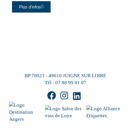
Plus d'infos
BP 70023 - 49610 JUIGNE SUR LOIRE
Tél :
07 88 99 01 07