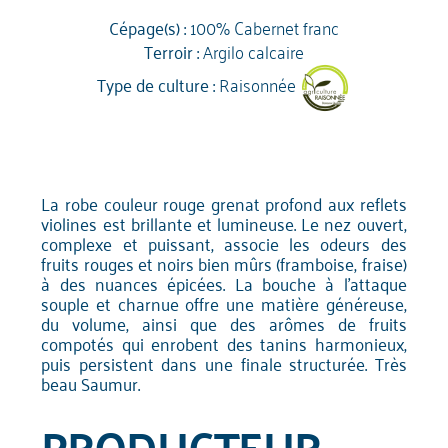
Cépage(s) :
100% Cabernet franc
Terroir :
Argilo calcaire
Type de culture :
Raisonnée
La robe couleur rouge grenat profond aux reflets
violines est brillante et lumineuse. Le nez ouvert,
complexe et puissant, associe les odeurs des
fruits rouges et noirs bien mûrs (framboise, fraise)
à des nuances épicées. La bouche à l'attaque
souple et charnue offre une matière généreuse,
du volume, ainsi que des arômes de fruits
compotés qui enrobent des tanins harmonieux,
puis persistent dans une finale structurée. Très
beau Saumur.
PRODUCTEUR