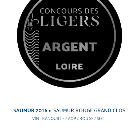
SAUMUR 2016
SAUMUR ROUGE GRAND CLOS
VIN TRANQUILLE / AOP / ROUGE / SEC