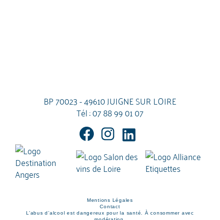
BP 70023 - 49610 JUIGNE SUR LOIRE
Tél :
07 88 99 01 07
Mentions Légales
Contact
L’abus d’alcool est dangereux pour la santé. À consommer avec
modération.