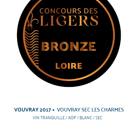
VOUVRAY 2017
VOUVRAY SEC LES CHARMES
VIN TRANQUILLE / AOP / BLANC / SEC