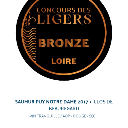
SAUMUR PUY NOTRE DAME 2017
CLOS DE
BEAUREGARD
VIN TRANQUILLE / AOP / ROUGE / SEC