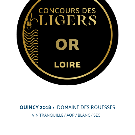
QUINCY 2018
DOMAINE DES ROUESSES
VIN TRANQUILLE / AOP / BLANC / SEC