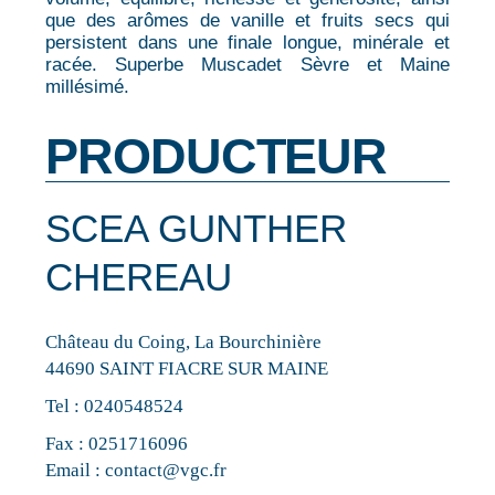
que des arômes de vanille et fruits secs qui
persistent dans une finale longue, minérale et
racée. Superbe Muscadet Sèvre et Maine
millésimé.
PRODUCTEUR
SCEA GUNTHER
CHEREAU
Château du Coing, La Bourchinière
44690 SAINT FIACRE SUR MAINE
Tel :
0240548524
Fax : 0251716096
Email :
contact@vgc.fr