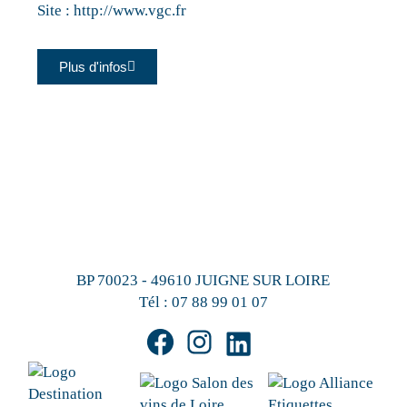
Site :
http://www.vgc.fr
Plus d'infos
BP 70023 - 49610 JUIGNE SUR LOIRE
Tél :
07 88 99 01 07