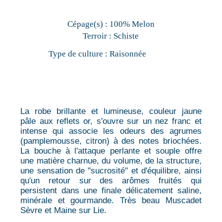
Cépage(s) :
100% Melon
Terroir :
Schiste
Type de culture :
Raisonnée
La robe brillante et lumineuse, couleur jaune
pâle aux reflets or, s'ouvre sur un nez franc et
intense qui associe les odeurs des agrumes
(pamplemousse, citron) à des notes briochées.
La bouche à l'attaque perlante et souple offre
une matière charnue, du volume, de la structure,
une sensation de "sucrosité" et d'équilibre, ainsi
qu'un retour sur des arômes fruités qui
persistent dans une finale délicatement saline,
minérale et gourmande. Très beau Muscadet
Sèvre et Maine sur Lie.