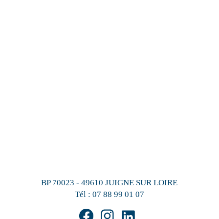
BP 70023 - 49610 JUIGNE SUR LOIRE
Tél :
07 88 99 01 07