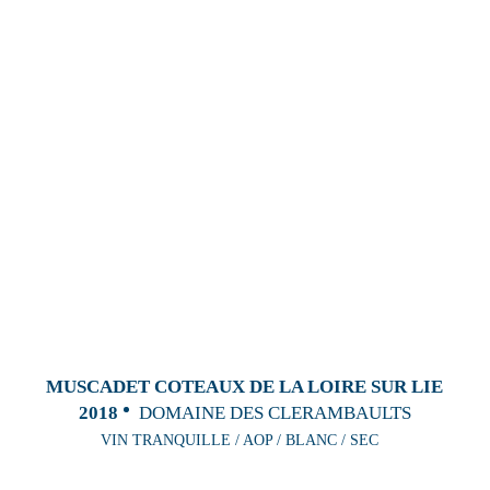
MUSCADET COTEAUX DE LA LOIRE SUR LIE
2018
DOMAINE DES CLERAMBAULTS
VIN TRANQUILLE / AOP / BLANC / SEC