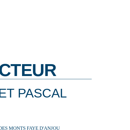
CTEUR
 ET PASCAL
UE DES MONTS FAYE D'ANJOU