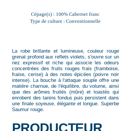
Cépage(s) :
100% Cabernet franc
Type de culture :
Conventionnelle
La robe brillante et lumineuse, couleur rouge
grenat profond aux reflets violets, s'ouvre sur un
nez expressif et riche qui associe les odeurs
concentrées des fruits rouges frais (framboise,
fraise, cerise) à des notes épicées (poivre noir
intense). La bouche à l'attaque souple offre une
matière charnue, de l'équilibre, du volume, ainsi
que des arômes fruités (mûre) et toastés qui
enrobent des tanins fondus puis persistent dans
une finale soyeuse, élégante et longue. Superbe
Saumur rouge.
PRODUCTEUR