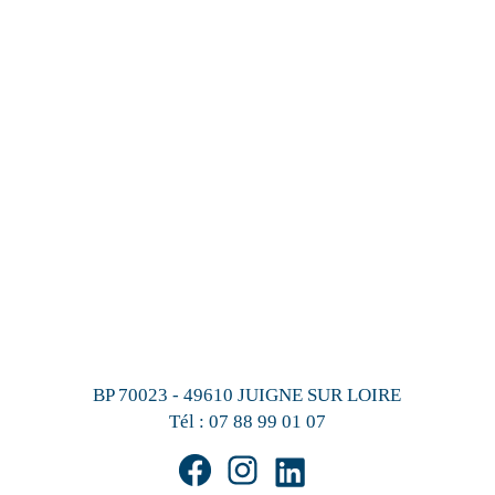
BP 70023 - 49610 JUIGNE SUR LOIRE
Tél :
07 88 99 01 07