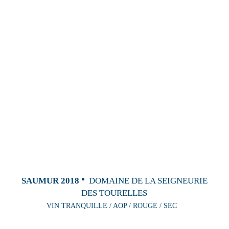
SAUMUR 2018
DOMAINE DE LA SEIGNEURIE
DES TOURELLES
VIN TRANQUILLE / AOP / ROUGE / SEC