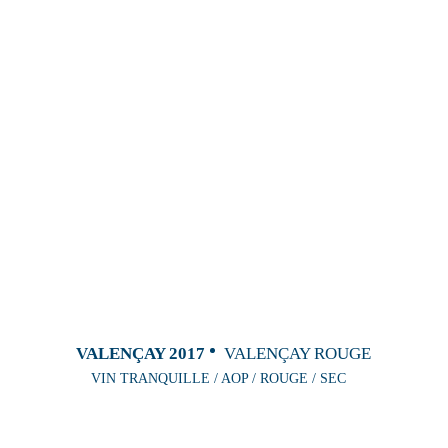
VALENÇAY 2017
VALENÇAY ROUGE
VIN TRANQUILLE / AOP / ROUGE / SEC