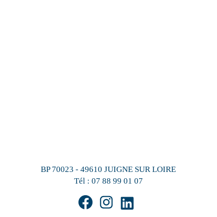
BP 70023 - 49610 JUIGNE SUR LOIRE
Tél :
07 88 99 01 07