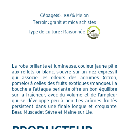
Cépage(s) :
100% Melon
Terroir :
granit et mica schistes
Type de culture :
Raisonnée
La robe brillante et lumineuse, couleur jaune pâle
aux reflets or blanc, s'ouvre sur un nez expressif
qui associe les odeurs des agrumes (citron,
pomelo) à celles des fruits exotiques (mangue). La
bouche à l'attaque perlante offre un bon équilibre
sur la fraîcheur, avec du volume et de l'ampleur
qui se développe peu à peu. Les arômes fruités
persistent dans une finale longue et croquante.
Beau Muscadet Sèvre et Maine sur Lie.