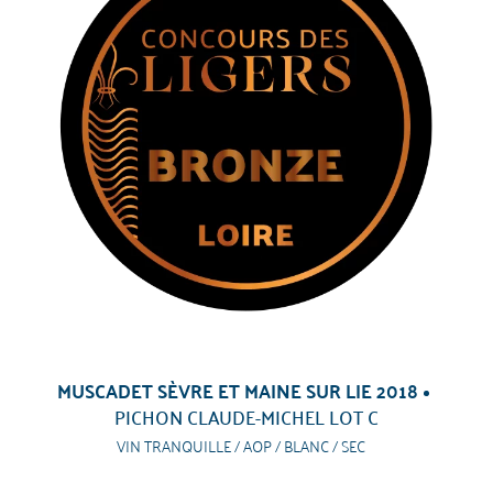
MUSCADET SÈVRE ET MAINE SUR LIE 2018
PICHON CLAUDE-MICHEL LOT C
VIN TRANQUILLE / AOP / BLANC / SEC