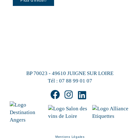
BP 70023 - 49610 JUIGNE SUR LOIRE
Tél :
07 88 99 01 07
Mentions Légales