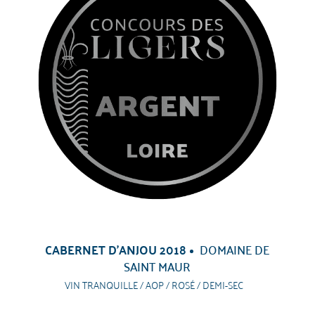
CABERNET D'ANJOU 2018
DOMAINE DE
SAINT MAUR
VIN TRANQUILLE / AOP / ROSÉ / DEMI-SEC