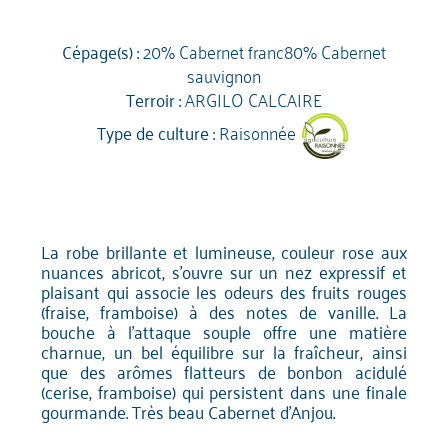
Cépage(s) :
20% Cabernet franc80% Cabernet
sauvignon
Terroir :
ARGILO CALCAIRE
Type de culture :
Raisonnée
La robe brillante et lumineuse, couleur rose aux
nuances abricot, s'ouvre sur un nez expressif et
plaisant qui associe les odeurs des fruits rouges
(fraise, framboise) à des notes de vanille. La
bouche à l'attaque souple offre une matière
charnue, un bel équilibre sur la fraîcheur, ainsi
que des arômes flatteurs de bonbon acidulé
(cerise, framboise) qui persistent dans une finale
gourmande. Très beau Cabernet d'Anjou.