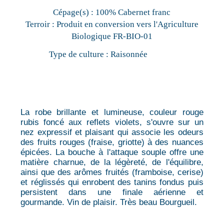
Cépage(s) :
100% Cabernet franc
Terroir :
Produit en conversion vers l'Agriculture
Biologique FR-BIO-01
Type de culture :
Raisonnée
La robe brillante et lumineuse, couleur rouge
rubis foncé aux reflets violets, s'ouvre sur un
nez expressif et plaisant qui associe les odeurs
des fruits rouges (fraise, griotte) à des nuances
épicées. La bouche à l'attaque souple offre une
matière charnue, de la légèreté, de l'équilibre,
ainsi que des arômes fruités (framboise, cerise)
et réglissés qui enrobent des tanins fondus puis
persistent dans une finale aérienne et
gourmande. Vin de plaisir. Très beau Bourgueil.