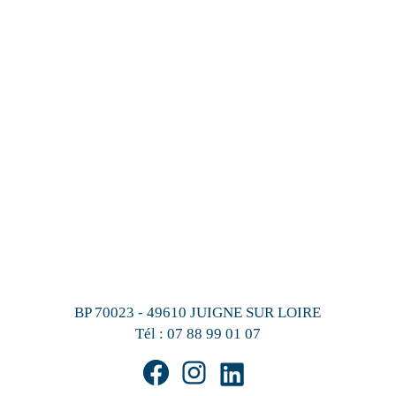
BP 70023 - 49610 JUIGNE SUR LOIRE
Tél :
07 88 99 01 07