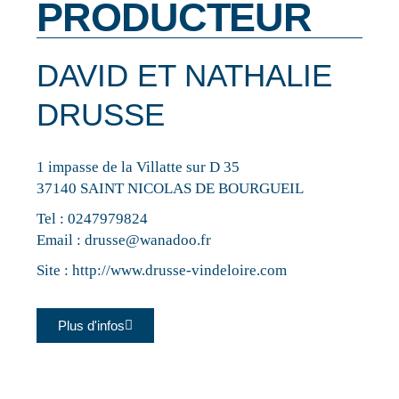
PRODUCTEUR
DAVID ET NATHALIE
DRUSSE
1 impasse de la Villatte sur D 35
37140 SAINT NICOLAS DE BOURGUEIL
Tel :
0247979824
Email :
drusse@wanadoo.fr
Site :
http://www.drusse-vindeloire.com
Plus d'infos