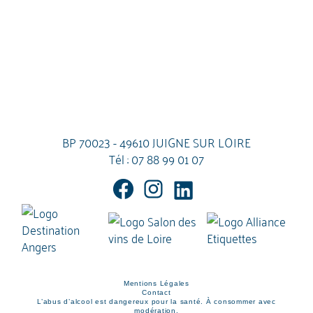
BP 70023 - 49610 JUIGNE SUR LOIRE
Tél :
07 88 99 01 07
Mentions Légales
Contact
L’abus d’alcool est dangereux pour la santé. À consommer avec
modération.