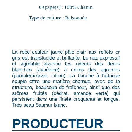
Cépage(s) :
100% Chenin
Type de culture :
Raisonnée
La robe couleur jaune pâle clair aux reflets or
gris est translucide et brillante. Le nez expressif
et agréable associe les odeurs des fleurs
blanches (aubépine) à celles des agrumes
(pamplemousse, citron). La bouche à l'attaque
souple offre une matière charnue, avec de la
structure, beaucoup de fraîcheur, ainsi que des
arômes fruités (cédrat, amande verte) qui
persistent dans une finale croquante et longue.
Très beau Saumur blanc.
PRODUCTEUR