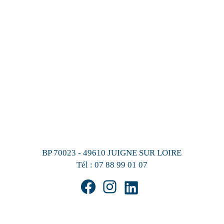
BP 70023 - 49610 JUIGNE SUR LOIRE
Tél :
07 88 99 01 07