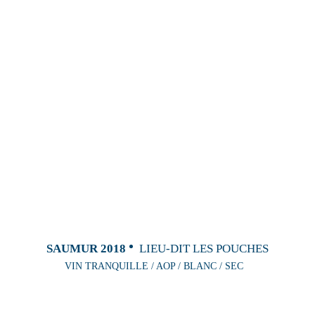
SAUMUR 2018
LIEU-DIT LES POUCHES
VIN TRANQUILLE / AOP / BLANC / SEC