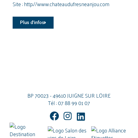
Site :
http://www.chateaudufresneanjou.com
Plus d'infos
BP 70023 - 49610 JUIGNE SUR LOIRE
Tél :
07 88 99 01 07