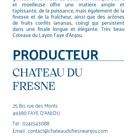
et moelleuse offre une matière ample et
tapissante, de la puissance, mais également de la
finesse et de la fraîcheur, ainsi que des arômes
de fruits confits (ananas, coing) qui persistent
dans une finale longue et élégante. Très beau
Coteaux du Layon Faye d'Anjou.
PRODUCTEUR
CHATEAU DU
FRESNE
25 Bis rue des Monts
49380 FAYE D'ANJOU
Tel :
0241543088
Email :
contact@chateaudufresneanjou.com