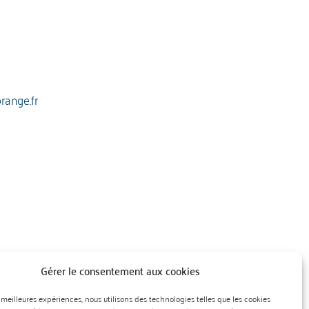
ange.fr
Gérer le consentement aux cookies
es meilleures expériences, nous utilisons des technologies telles que les cookies