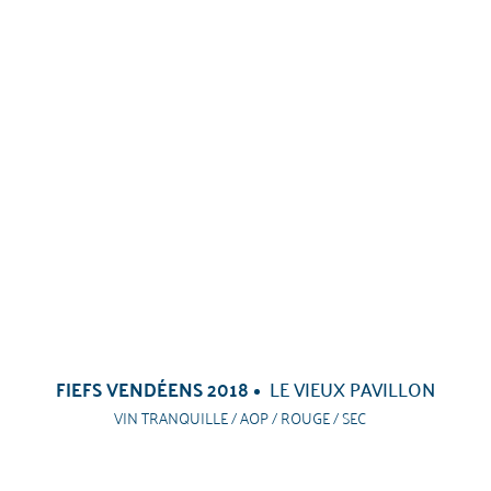
FIEFS VENDÉENS 2018
LE VIEUX PAVILLON
VIN TRANQUILLE / AOP / ROUGE / SEC