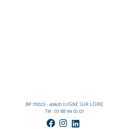
BP 70023 - 49610 JUIGNE SUR LOIRE
Tél :
07 88 99 01 07