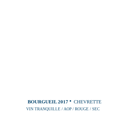
BOURGUEIL 2017
CHEVRETTE
VIN TRANQUILLE / AOP / ROUGE / SEC