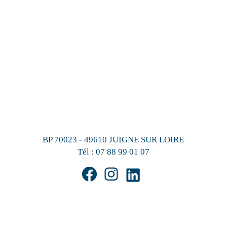
BP 70023 - 49610 JUIGNE SUR LOIRE
Tél :
07 88 99 01 07