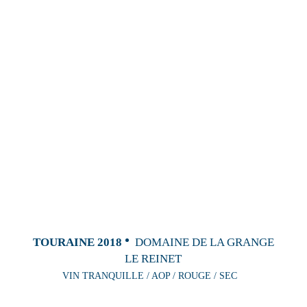
TOURAINE 2018
DOMAINE DE LA GRANGE
LE REINET
VIN TRANQUILLE / AOP / ROUGE / SEC