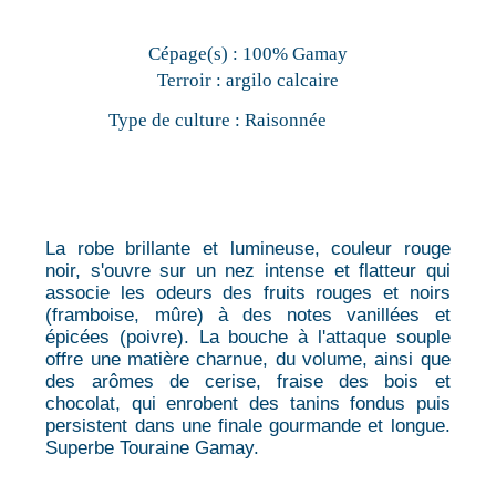
Cépage(s) :
100% Gamay
Terroir :
argilo calcaire
Type de culture :
Raisonnée
La robe brillante et lumineuse, couleur rouge
noir, s'ouvre sur un nez intense et flatteur qui
associe les odeurs des fruits rouges et noirs
(framboise, mûre) à des notes vanillées et
épicées (poivre). La bouche à l'attaque souple
offre une matière charnue, du volume, ainsi que
des arômes de cerise, fraise des bois et
chocolat, qui enrobent des tanins fondus puis
persistent dans une finale gourmande et longue.
Superbe Touraine Gamay.