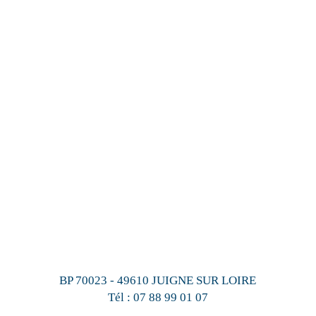
BP 70023 - 49610 JUIGNE SUR LOIRE
Tél :
07 88 99 01 07