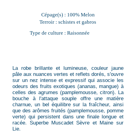
Cépage(s) :
100% Melon
Terroir :
schistes et gabros
Type de culture :
Raisonnée
La robe brillante et lumineuse, couleur jaune
pâle aux nuances vertes et reflets dorés, s'ouvre
sur un nez intense et expressif qui associe les
odeurs des fruits exotiques (ananas, mangue) à
celles des agrumes (pamplemousse, citron). La
bouche à l'attaque souple offre une matière
charnue, un bel équilibre sur la fraîcheur, ainsi
que des arômes fruités (pamplemousse, pomme
verte) qui persistent dans une finale longue et
racée. Superbe Muscadet Sèvre et Maine sur
Lie.