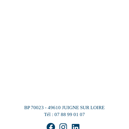
BP 70023 - 49610 JUIGNE SUR LOIRE
Tél :
07 88 99 01 07