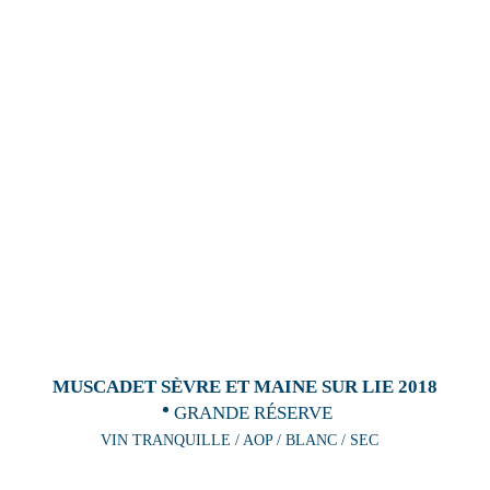
MUSCADET SÈVRE ET MAINE SUR LIE 2018
GRANDE RÉSERVE
VIN TRANQUILLE / AOP / BLANC / SEC