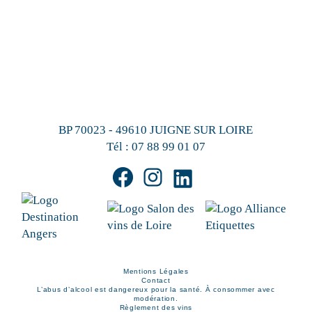
BP 70023 - 49610 JUIGNE SUR LOIRE
Tél :
07 88 99 01 07
Mentions Légales
Contact
L’abus d’alcool est dangereux pour la santé. À consommer avec
modération.
Règlement des vins