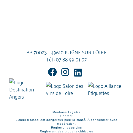
BP 70023 - 49610 JUIGNE SUR LOIRE
Tél :
07 88 99 01 07
Mentions Légales
Contact
L’abus d’alcool est dangereux pour la santé. À consommer avec
modération.
Règlement des vins
Règlement des produits cidricoles