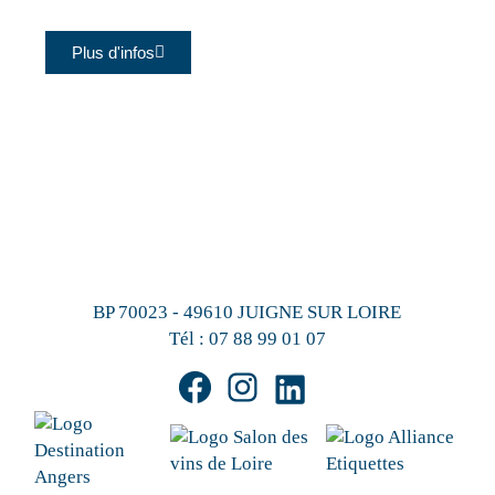
Plus d'infos
BP 70023 - 49610 JUIGNE SUR LOIRE
Tél :
07 88 99 01 07