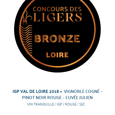
IGP VAL DE LOIRE 2018
VIGNOBLE COGNÉ –
PINOT NOIR ROUGE – CUVÉE JULIEN
VIN TRANQUILLE / IGP / ROUGE / SEC