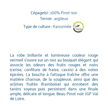
Cépage(s) :
100% Pinot noir
Terroir :
argileux
Type de culture :
Raisonnée
La robe brillante et lumineuse couleur rouge
vermeil s'ouvre sur un nez au bouquet élégant qui
associe les odeurs des fruits rouges et noirs
(cerise, confiture de fraise, cassis) à des notes
épicées. La bouche à l'attaque fraîche offre une
matière charnue, de la souplesse, ainsi que des
arômes fruités (framboise) qui enrobent des
tanins soyeux puis persistent dans une finale
ample, délicate et longue. Beau Pinot noir IGP Val
de Loire.