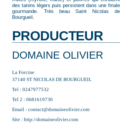
des tanins légers puis persistent dans une finale
gourmande. Très beau Saint Nicolas de
Bourgueil.
PRODUCTEUR
DOMAINE OLIVIER
La Forcine
37140 ST NICOLAS DE BOURGUEIL
Tel :
0247977532
Tel 2 :
0681619730
Email :
contact@domaineolivier.com
Site :
http://domaineolivier.com