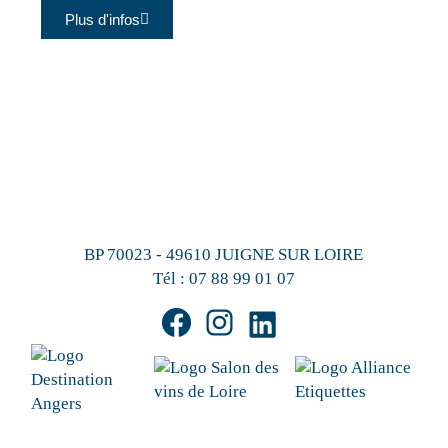
Plus d'infos
BP 70023 - 49610 JUIGNE SUR LOIRE
Tél :
07 88 99 01 07