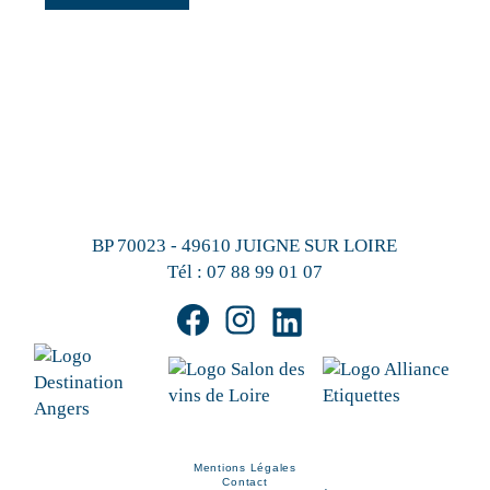
BP 70023 - 49610 JUIGNE SUR LOIRE
Tél :
07 88 99 01 07
Mentions Légales
Contact