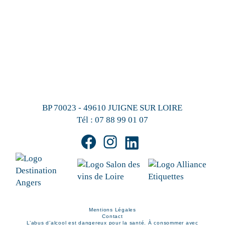
BP 70023 - 49610 JUIGNE SUR LOIRE
Tél :
07 88 99 01 07
Mentions Légales
Contact
L’abus d’alcool est dangereux pour la santé. À consommer avec