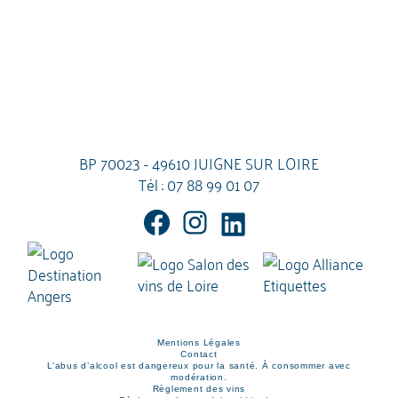
BP 70023 - 49610 JUIGNE SUR LOIRE
Tél :
07 88 99 01 07
Mentions Légales
Contact
L’abus d’alcool est dangereux pour la santé. À consommer avec
modération.
Règlement des vins