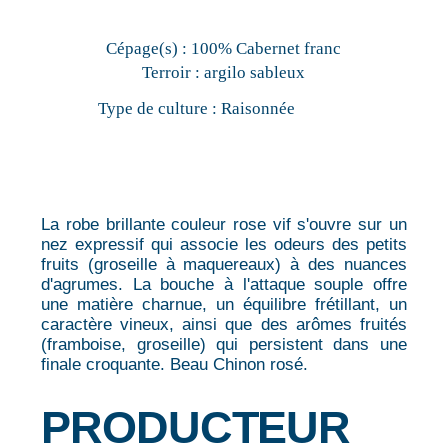
Cépage(s) :
100% Cabernet franc
Terroir :
argilo sableux
Type de culture :
Raisonnée
La robe brillante couleur rose vif s'ouvre sur un
nez expressif qui associe les odeurs des petits
fruits (groseille à maquereaux) à des nuances
d'agrumes. La bouche à l'attaque souple offre
une matière charnue, un équilibre frétillant, un
caractère vineux, ainsi que des arômes fruités
(framboise, groseille) qui persistent dans une
finale croquante. Beau Chinon rosé.
PRODUCTEUR