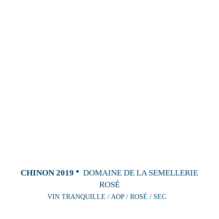
CHINON 2019
DOMAINE DE LA SEMELLERIE
ROSÉ
VIN TRANQUILLE / AOP / ROSÉ / SEC