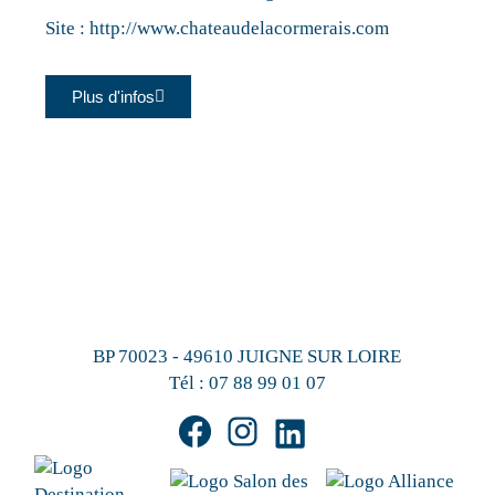
Site :
http://www.chateaudelacormerais.com
Plus d'infos
BP 70023 - 49610 JUIGNE SUR LOIRE
Tél :
07 88 99 01 07