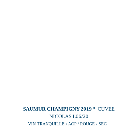
SAUMUR CHAMPIGNY 2019
CUVÉE
NICOLAS L06/20
VIN TRANQUILLE / AOP / ROUGE / SEC