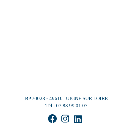
BP 70023 - 49610 JUIGNE SUR LOIRE
Tél :
07 88 99 01 07