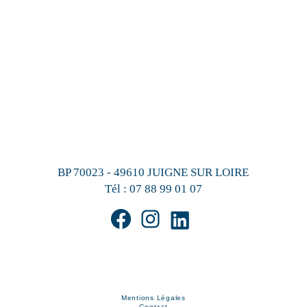
BP 70023 - 49610 JUIGNE SUR LOIRE
Tél :
07 88 99 01 07
Mentions Légales
Contact