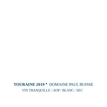
TOURAINE 2019
DOMAINE PAUL BUISSE
VIN TRANQUILLE / AOP / BLANC / SEC