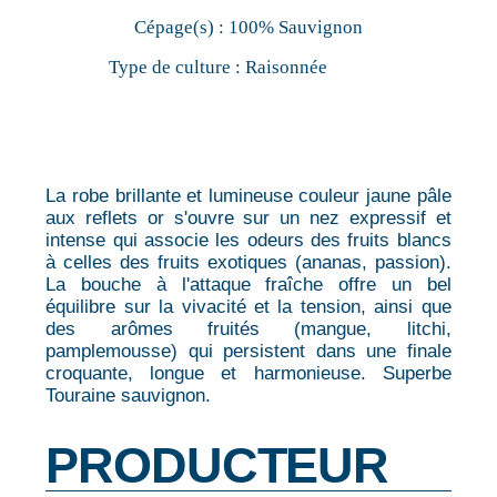
Cépage(s) :
100% Sauvignon
Type de culture :
Raisonnée
La robe brillante et lumineuse couleur jaune pâle
aux reflets or s'ouvre sur un nez expressif et
intense qui associe les odeurs des fruits blancs
à celles des fruits exotiques (ananas, passion).
La bouche à l'attaque fraîche offre un bel
équilibre sur la vivacité et la tension, ainsi que
des arômes fruités (mangue, litchi,
pamplemousse) qui persistent dans une finale
croquante, longue et harmonieuse. Superbe
Touraine sauvignon.
PRODUCTEUR