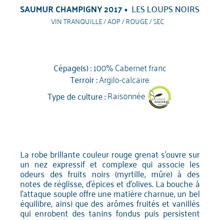
SAUMUR CHAMPIGNY 2017
LES LOUPS NOIRS
VIN TRANQUILLE / AOP / ROUGE / SEC
Cépage(s) :
100% Cabernet franc
Terroir :
Argilo-calcaire
Type de culture :
Raisonnée
La robe brillante couleur rouge grenat s'ouvre sur
un nez expressif et complexe qui associe les
odeurs des fruits noirs (myrtille, mûre) à des
notes de réglisse, d'épices et d'olives. La bouche à
l'attaque souple offre une matière charnue, un bel
équilibre, ainsi que des arômes fruités et vanillés
qui enrobent des tanins fondus puis persistent