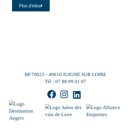
Plus d'infos
BP 70023 - 49610 JUIGNE SUR LOIRE
Tél :
07 88 99 01 07