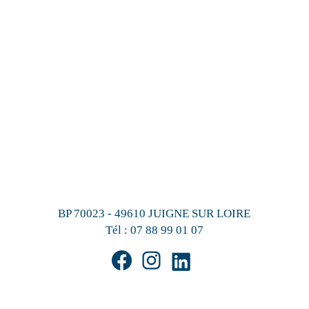
BP 70023 - 49610 JUIGNE SUR LOIRE
Tél :
07 88 99 01 07