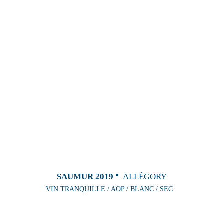
SAUMUR 2019
ALLÉGORY
VIN TRANQUILLE / AOP / BLANC / SEC