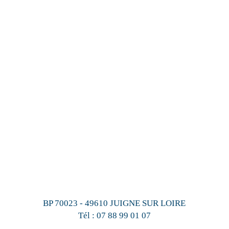
BP 70023 - 49610 JUIGNE SUR LOIRE
Tél :
07 88 99 01 07