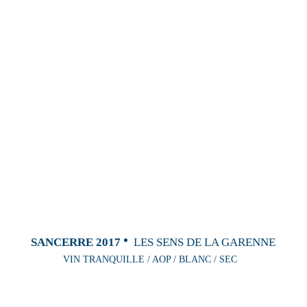
SANCERRE 2017
LES SENS DE LA GARENNE
VIN TRANQUILLE / AOP / BLANC / SEC