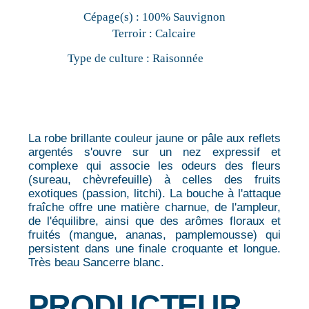
Cépage(s) :
100% Sauvignon
Terroir :
Calcaire
Type de culture :
Raisonnée
La robe brillante couleur jaune or pâle aux reflets
argentés s'ouvre sur un nez expressif et
complexe qui associe les odeurs des fleurs
(sureau, chèvrefeuille) à celles des fruits
exotiques (passion, litchi). La bouche à l'attaque
fraîche offre une matière charnue, de l'ampleur,
de l'équilibre, ainsi que des arômes floraux et
fruités (mangue, ananas, pamplemousse) qui
persistent dans une finale croquante et longue.
Très beau Sancerre blanc.
PRODUCTEUR