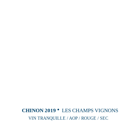
CHINON 2019
LES CHAMPS VIGNONS
VIN TRANQUILLE / AOP / ROUGE / SEC